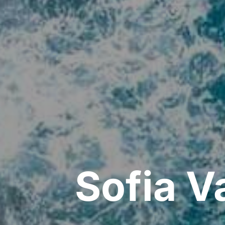
Sofia V