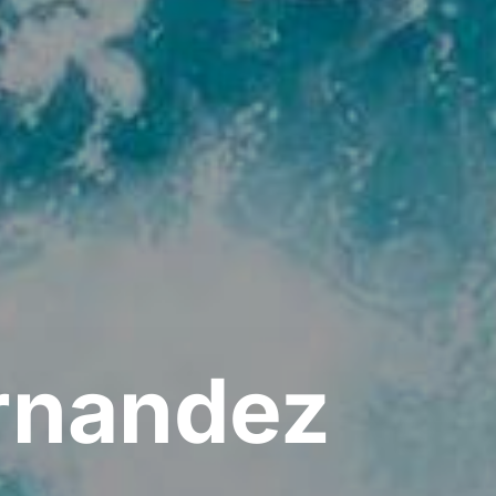
ernandez