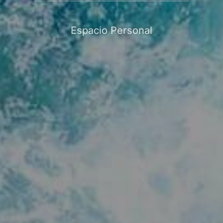
Espacio Personal